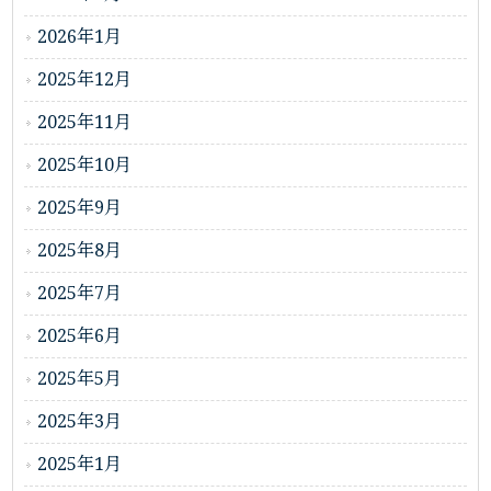
2026年1月
2025年12月
2025年11月
2025年10月
2025年9月
2025年8月
2025年7月
2025年6月
2025年5月
2025年3月
2025年1月