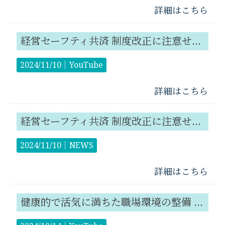
詳細はこちら
経営セーフティ共済 制度改正に注意せよ！
2024/11/10｜
YouTube
詳細はこちら
経営セーフティ共済 制度改正に注意せよ！
2024/11/10｜
NEWS
詳細はこちら
健康的で活気に満ちた職場環境の整備 健康経営優良法人2025の申請開始！