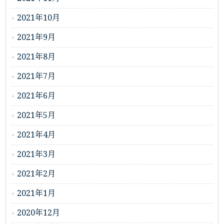
2021年10月
2021年9月
2021年8月
2021年7月
2021年6月
2021年5月
2021年4月
2021年3月
2021年2月
2021年1月
2020年12月