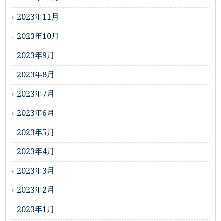
2023年11月
2023年10月
2023年9月
2023年8月
2023年7月
2023年6月
2023年5月
2023年4月
2023年3月
2023年2月
2023年1月