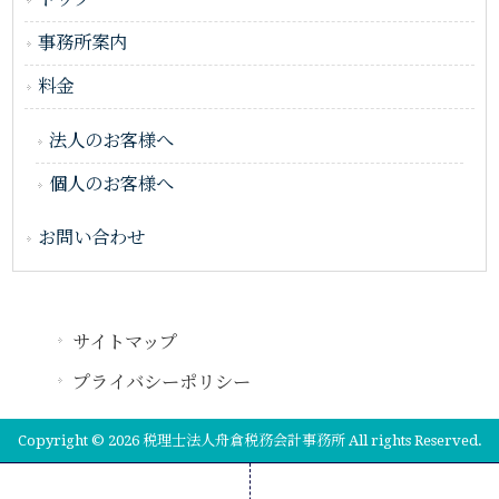
事務所案内
料金
法人のお客様へ
個人のお客様へ
お問い合わせ
サイトマップ
プライバシーポリシー
Copyright © 2026 税理士法人舟倉税務会計事務所 All rights Reserved.