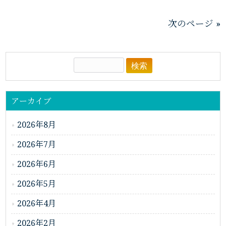
次のページ »
アーカイブ
2026年8月
2026年7月
2026年6月
2026年5月
2026年4月
2026年2月