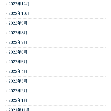
2022年12月
2022年10月
2022年9月
2022年8月
2022年7月
2022年6月
2022年5月
2022年4月
2022年3月
2022年2月
2022年1月
2021年11月