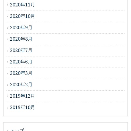
2020年11月
2020年10月
2020年9月
2020年8月
2020年7月
2020年6月
2020年3月
2020年2月
2019年12月
2019年10月
トップ