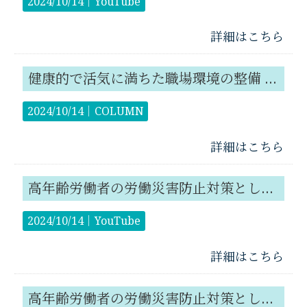
2024/10/14｜
YouTube
詳細はこちら
健康的で活気に満ちた職場環境の整備 健康経営優良法人2025の申請開始！
2024/10/14｜
COLUMN
詳細はこちら
高年齢労働者の労働災害防止対策として エイジフレンドリー補助金を活用しませんか？
2024/10/14｜
YouTube
詳細はこちら
高年齢労働者の労働災害防止対策として エイジフレンドリー補助金を活用しませんか？