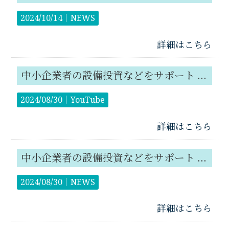
2024/10/14｜
NEWS
詳細はこちら
中小企業者の設備投資などをサポート 経営力向上計画で「稼ぐ力」をアップ！
2024/08/30｜
YouTube
詳細はこちら
中小企業者の設備投資などをサポート 経営力向上計画で「稼ぐ力」をアップ！
2024/08/30｜
NEWS
詳細はこちら