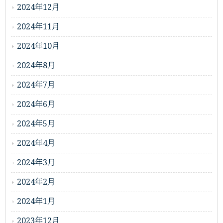
2024年12月
2024年11月
2024年10月
2024年8月
2024年7月
2024年6月
2024年5月
2024年4月
2024年3月
2024年2月
2024年1月
2023年12月