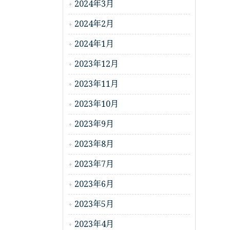
2024年3月
2024年2月
2024年1月
2023年12月
2023年11月
2023年10月
2023年9月
2023年8月
2023年7月
2023年6月
2023年5月
2023年4月