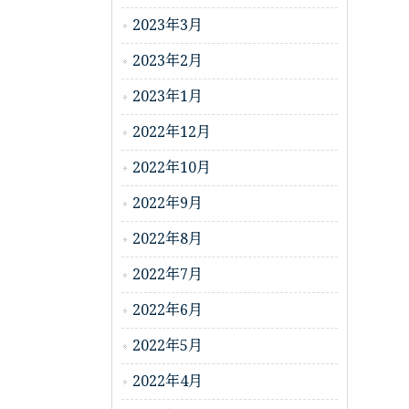
2023年3月
2023年2月
2023年1月
2022年12月
2022年10月
2022年9月
2022年8月
2022年7月
2022年6月
2022年5月
2022年4月