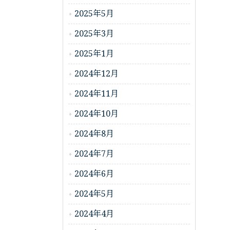
2025年5月
2025年3月
2025年1月
2024年12月
2024年11月
2024年10月
2024年8月
2024年7月
2024年6月
2024年5月
2024年4月