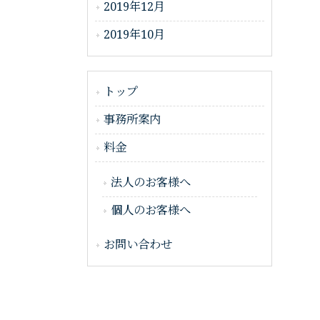
2019年12月
2019年10月
トップ
事務所案内
料金
法人のお客様へ
個人のお客様へ
お問い合わせ