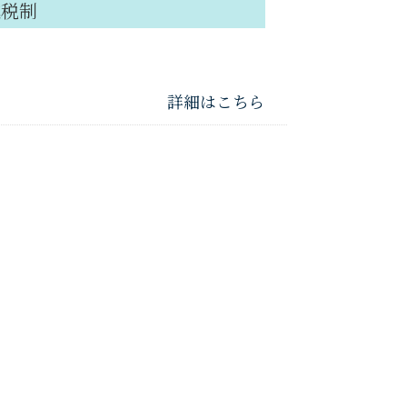
進税制
詳細はこちら