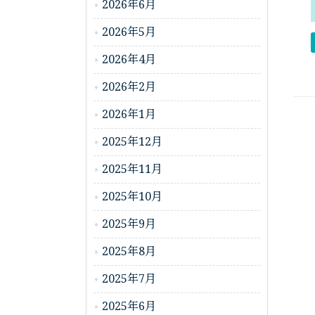
2026年6月
2026年5月
2026年4月
2026年2月
2026年1月
2025年12月
2025年11月
2025年10月
2025年9月
2025年8月
2025年7月
2025年6月