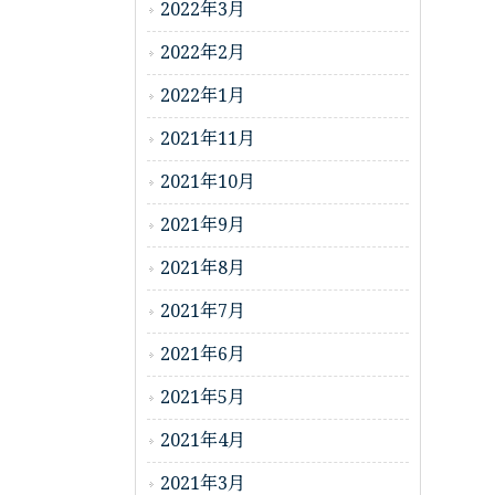
2022年3月
2022年2月
2022年1月
2021年11月
2021年10月
2021年9月
2021年8月
2021年7月
2021年6月
2021年5月
2021年4月
2021年3月