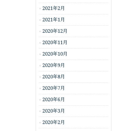
2021年2月
2021年1月
2020年12月
2020年11月
2020年10月
2020年9月
2020年8月
2020年7月
2020年6月
2020年3月
2020年2月