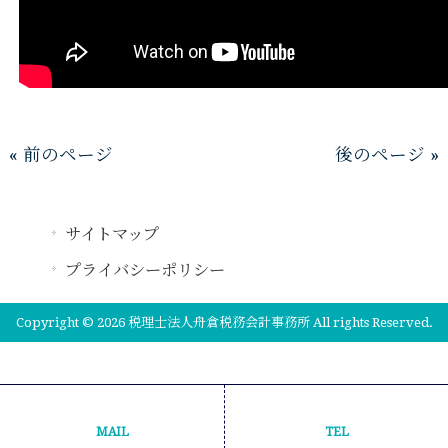
« 前のページ
後のページ »
サイトマップ
プライバシーポリシー
Copyright © 2026 税理士法人舟倉税務会計事務所 All rights Reserved.
MAIL
TEL