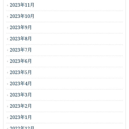
2023年11月
2023年10月
2023年9月
2023年8月
2023年7月
2023年6月
2023年5月
2023年4月
2023年3月
2023年2月
2023年1月
2022年12月