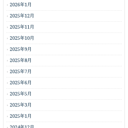
2026年1月
2025年12月
2025年11月
2025年10月
2025年9月
2025年8月
2025年7月
2025年6月
2025年5月
2025年3月
2025年1月
2024年12月