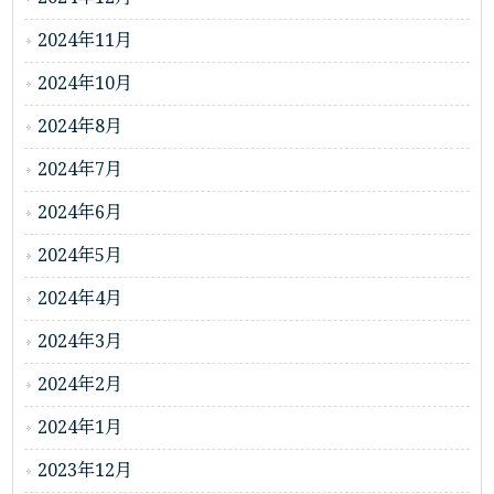
2024年11月
2024年10月
2024年8月
2024年7月
2024年6月
2024年5月
2024年4月
2024年3月
2024年2月
2024年1月
2023年12月