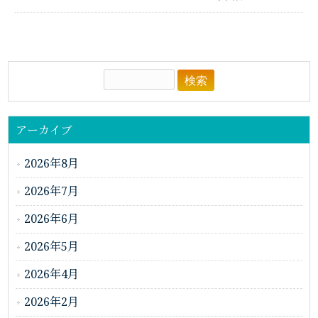
アーカイブ
2026年8月
2026年7月
2026年6月
2026年5月
2026年4月
2026年2月