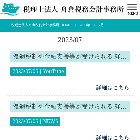
MENU
税理士法人舟倉税務会計事務所 HOME
>
2023年
>
7月
2023/07
優遇税制や金融支援等が受けられる 経営力向上計画を作成しませんか？
2023/07/05｜
YouTube
詳細はこちら
優遇税制や金融支援等が受けられる 経営力向上計画を作成しませんか？
2023/07/05｜
NEWS
詳細はこちら