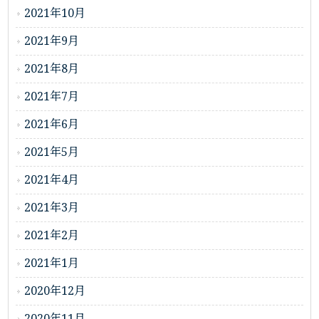
2021年10月
2021年9月
2021年8月
2021年7月
2021年6月
2021年5月
2021年4月
2021年3月
2021年2月
2021年1月
2020年12月
2020年11月