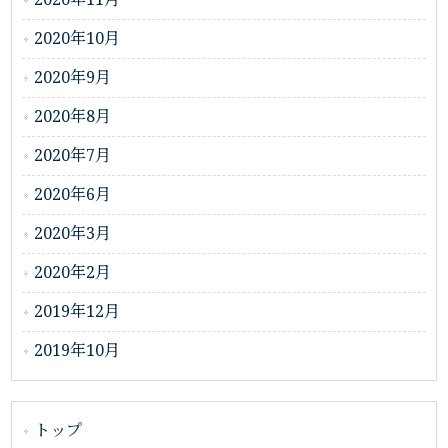
2020年10月
2020年9月
2020年8月
2020年7月
2020年6月
2020年3月
2020年2月
2019年12月
2019年10月
トップ