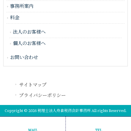
事務所案内
料金
法人のお客様へ
個人のお客様へ
お問い合わせ
サイトマップ
プライバシーポリシー
Copyright © 2026 税理士法人舟倉税務会計事務所 All rights Reserved.
MAIL
TEL