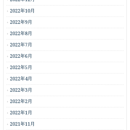
2022年10月
2022年9月
2022年8月
2022年7月
2022年6月
2022年5月
2022年4月
2022年3月
2022年2月
2022年1月
2021年11月