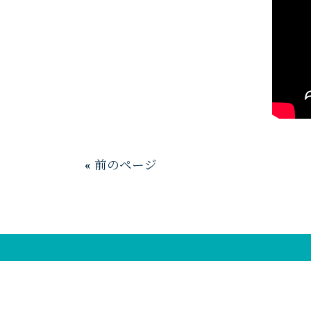
« 前のページ