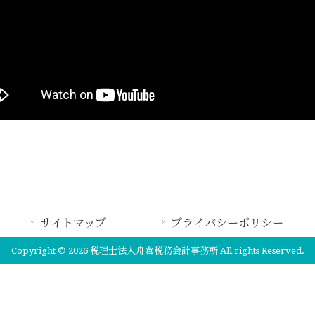
サイトマップ
プライバシーポリシー
Copyright © 2026 税理士法人舟倉税務会計事務所 All rights Reserved.