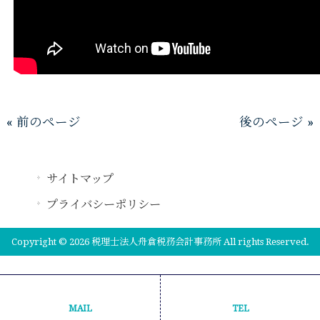
« 前のページ
後のページ »
サイトマップ
プライバシーポリシー
Copyright © 2026 税理士法人舟倉税務会計事務所 All rights Reserved.
MAIL
TEL