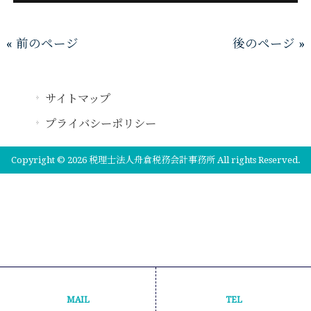
« 前のページ
後のページ »
サイトマップ
プライバシーポリシー
Copyright © 2026 税理士法人舟倉税務会計事務所 All rights Reserved.
MAIL
TEL