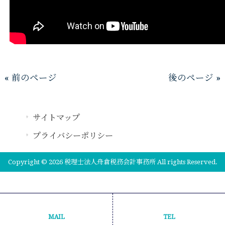
« 前のページ
後のページ »
サイトマップ
プライバシーポリシー
Copyright © 2026 税理士法人舟倉税務会計事務所 All rights Reserved.
MAIL
TEL