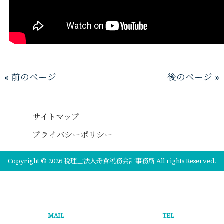
« 前のページ
後のページ »
サイトマップ
プライバシーポリシー
Copyright © 2026 税理士法人舟倉税務会計事務所 All rights Reserved.
MAIL
TEL