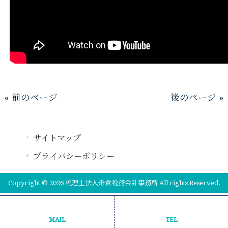
« 前のページ
後のページ »
サイトマップ
プライバシーポリシー
Copyright © 2026 税理士法人舟倉税務会計事務所 All rights Reserved.
MAIL
TEL