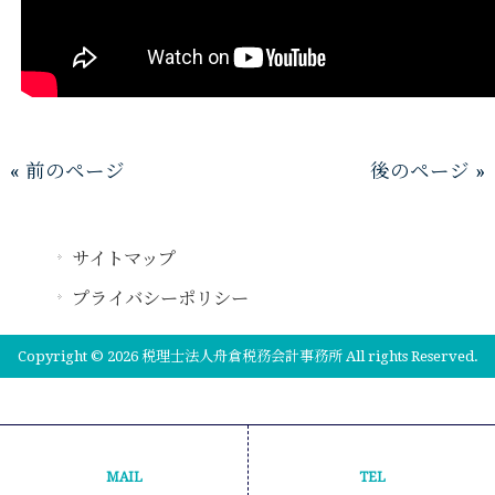
« 前のページ
後のページ »
サイトマップ
プライバシーポリシー
Copyright © 2026 税理士法人舟倉税務会計事務所 All rights Reserved.
MAIL
TEL