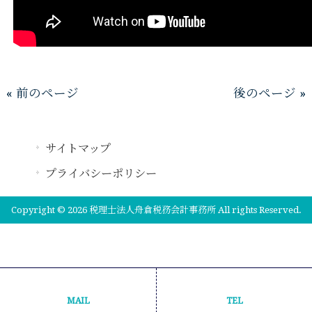
« 前のページ
後のページ »
サイトマップ
プライバシーポリシー
Copyright © 2026 税理士法人舟倉税務会計事務所 All rights Reserved.
MAIL
TEL