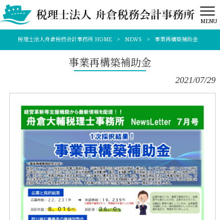
MENU
税理士法人舟倉税務会計事務所 HOME
>
NEWS
>
事業再構築補助金
事業再構築補助金
2021/07/29